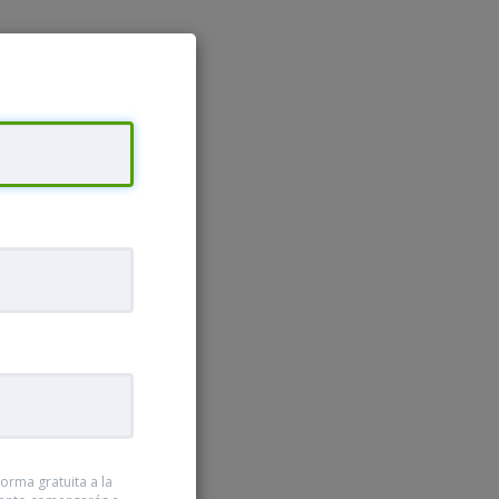
orma gratuita a la