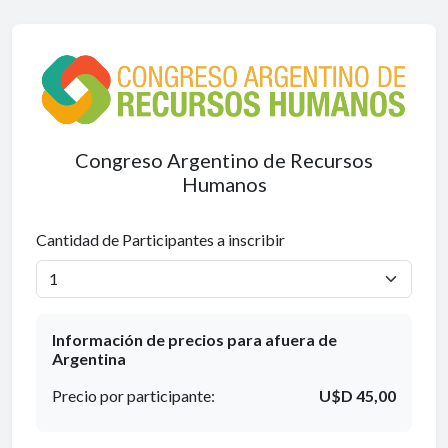
Congreso Argentino de Recursos
Humanos
Cantidad de Participantes a inscribir
Información de precios para afuera de
Argentina
Precio por participante:
U$D 45,00