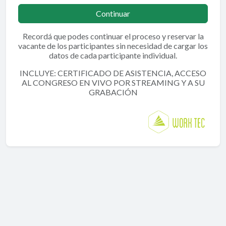
Continuar
Recordá que podes continuar el proceso y reservar la
vacante de los participantes sin necesidad de cargar los
datos de cada participante individual.
INCLUYE: CERTIFICADO DE ASISTENCIA, ACCESO
AL CONGRESO EN VIVO POR STREAMING Y A SU
GRABACIÓN